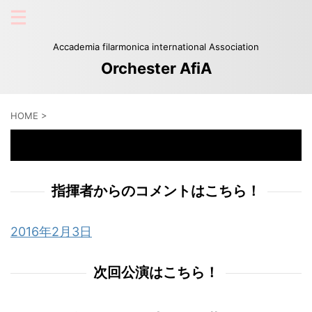
Accademia filarmonica international Association
Orchester AfiA
HOME
>
Frühlingstraum 「想春歌」
指揮者からのコメントはこちら！
2016年2月3日
次回公演はこちら！