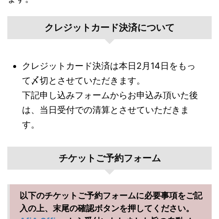
クレジットカード決済について
クレジットカード決済は本日2月14日をもっ
て〆切とさせていただきます。
下記申し込みフォームからお申込み頂いた後
は、当日受付での清算とさせていただきま
す。
チケットご予約フォーム
以下のチケットご予約フォームに必要事項をご記
入の上、末尾の確認ボタンを押してください。