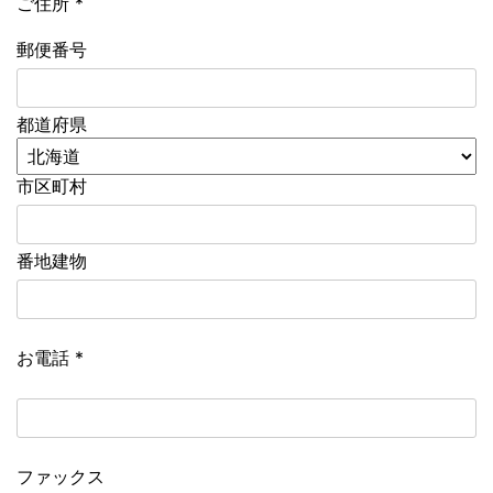
ご住所
*
郵便番号
都道府県
市区町村
番地建物
お電話
*
ファックス