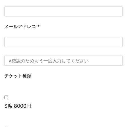
メールアドレス
*
チケット種類
S席 8000円