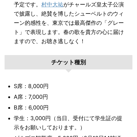
予定です。
村中大祐
がチャールズ皇太子公演
で披露し、絶賛を博したシューベルトのウィ
ーン的感性を、東京では最高傑作の「グレー
ト」で表現します。春の歌を貴方の心に届け
ますので、お聴き逃しなく！
チケット種別
S席：8,000円
A席：7,000円
B席：6,000円
学生：3,000円（当日、受付にて学生証の提
示をお願いしております。）