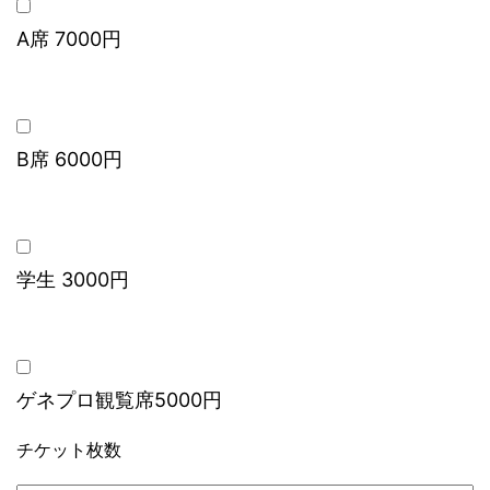
A席 7000円
B席 6000円
学生 3000円
ゲネプロ観覧席5000円
チケット枚数