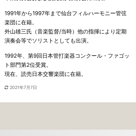
1991年から1997年まで仙台フィルハーモニー管弦
楽団に在籍。
外山雄三氏（音楽監督/当時）他の指揮により定期
演奏会等でソリストとしても出演。
1992年、第9回日本管打楽器コンクール・ファゴッ
ト部門第2位受賞。
現在、読売日本交響楽団に在籍。
2021年7月7日