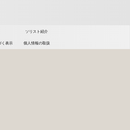
ソリスト紹介
づく表示
個人情報の取扱