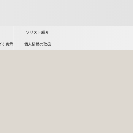
ソリスト紹介
づく表示
個人情報の取扱